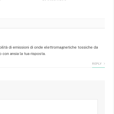
ssibilità di emissioni di onde elettromagnetiche tossiche da
 con ansia la tua risposta.
REPLY