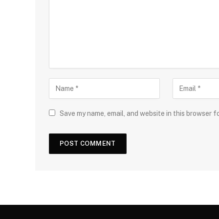
Save my name, email, and website in this browser f