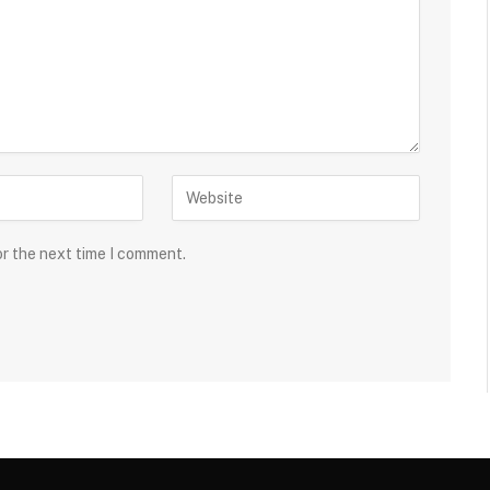
or the next time I comment.