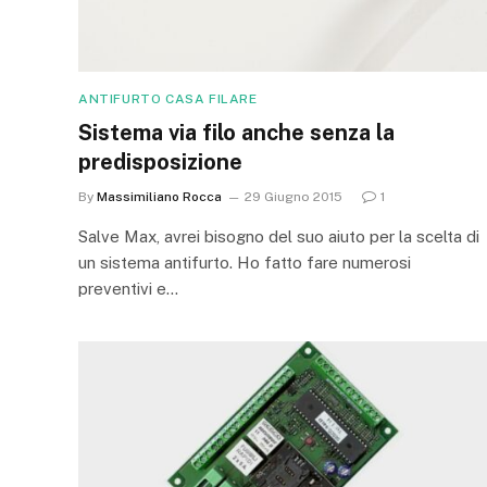
ANTIFURTO CASA FILARE
Sistema via filo anche senza la
predisposizione
By
Massimiliano Rocca
29 Giugno 2015
1
Salve Max, avrei bisogno del suo aiuto per la scelta di
un sistema antifurto. Ho fatto fare numerosi
preventivi e…