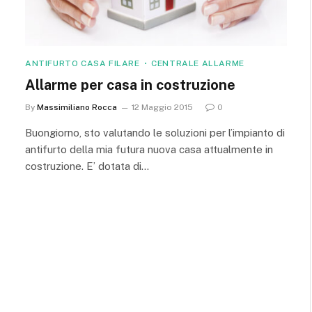
ANTIFURTO CASA FILARE
CENTRALE ALLARME
Allarme per casa in costruzione
By
Massimiliano Rocca
12 Maggio 2015
0
Buongiorno, sto valutando le soluzioni per l’impianto di
antifurto della mia futura nuova casa attualmente in
costruzione. E’ dotata di…