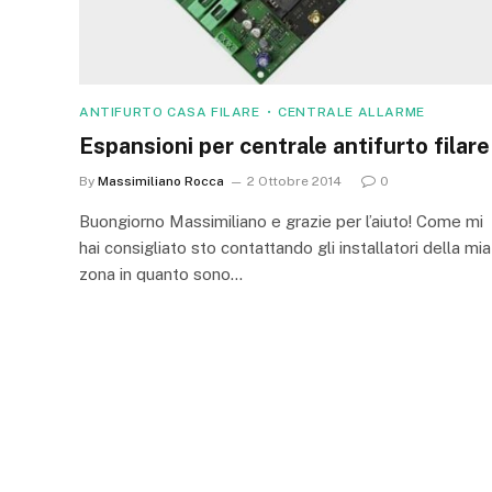
ANTIFURTO CASA FILARE
CENTRALE ALLARME
Espansioni per centrale antifurto filare
By
Massimiliano Rocca
2 Ottobre 2014
0
Buongiorno Massimiliano e grazie per l’aiuto! Come mi
hai consigliato sto contattando gli installatori della mia
zona in quanto sono…