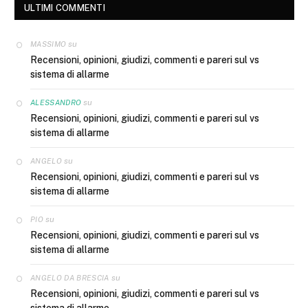
ULTIMI COMMENTI
su
MASSIMO
Recensioni, opinioni, giudizi, commenti e pareri sul vs
sistema di allarme
su
ALESSANDRO
Recensioni, opinioni, giudizi, commenti e pareri sul vs
sistema di allarme
su
ANGELO
Recensioni, opinioni, giudizi, commenti e pareri sul vs
sistema di allarme
su
PIO
Recensioni, opinioni, giudizi, commenti e pareri sul vs
sistema di allarme
su
ANGELO DA BRESCIA
Recensioni, opinioni, giudizi, commenti e pareri sul vs
sistema di allarme