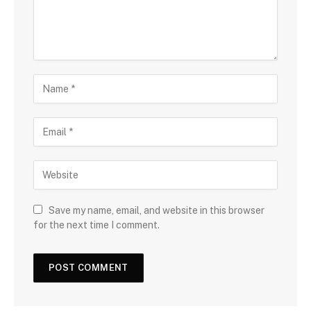
Save my name, email, and website in this browser
for the next time I comment.