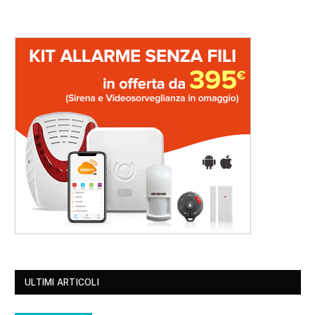
ULTIMI ARTICOLI