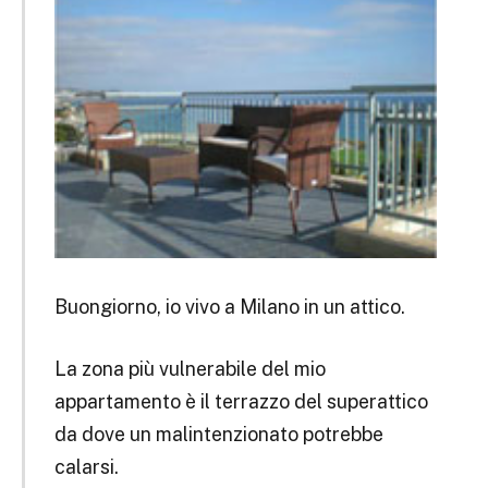
Buongiorno, io vivo a Milano in un attico.
La zona più vulnerabile del mio
appartamento è il terrazzo del superattico
da dove un malintenzionato potrebbe
calarsi.