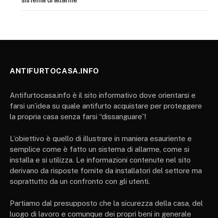
ANTIFURTOCASA.INFO
Antifurtocasa.info è il sito informativo dove orientarsi e
farsi un’idea su quale antifurto acquistare per proteggere
la propria casa senza farsi “dissanguare”!
L’obiettivo è quello di illustrare in maniera esauriente e
semplice come è fatto un sistema di allarme, come si
installa e si utilizza. Le informazioni contenute nel sito
derivano da risposte fornite da installatori del settore ma
soprattutto da un confronto con gli utenti.
Partiamo dal presupposto che la sicurezza della casa, del
luogo di lavoro e comunque dei propri beni in generale