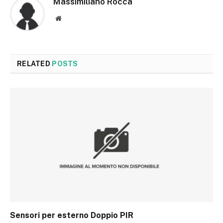
Massimiliano Rocca
Website
RELATED
POSTS
Sensori per esterno Doppio PIR