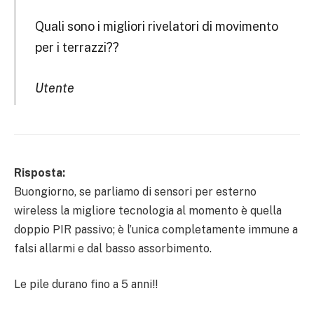
Quali sono i migliori rivelatori di movimento
per i terrazzi??
Utente
Risposta:
Buongiorno, se parliamo di sensori per esterno
wireless la migliore tecnologia al momento è quella
doppio PIR passivo; è l’unica completamente immune a
falsi allarmi e dal basso assorbimento.
Le pile durano fino a 5 anni!!