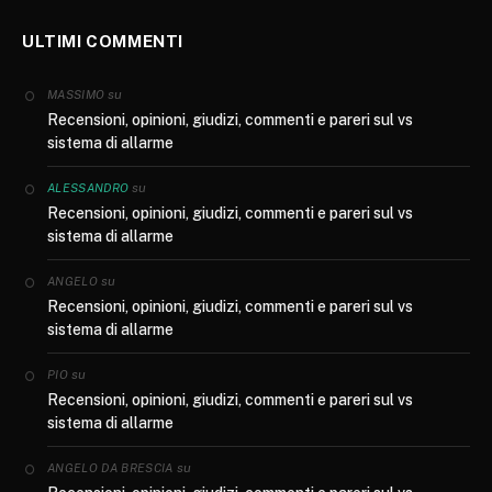
ULTIMI COMMENTI
su
MASSIMO
Recensioni, opinioni, giudizi, commenti e pareri sul vs
sistema di allarme
su
ALESSANDRO
Recensioni, opinioni, giudizi, commenti e pareri sul vs
sistema di allarme
su
ANGELO
Recensioni, opinioni, giudizi, commenti e pareri sul vs
sistema di allarme
su
PIO
Recensioni, opinioni, giudizi, commenti e pareri sul vs
sistema di allarme
su
ANGELO DA BRESCIA