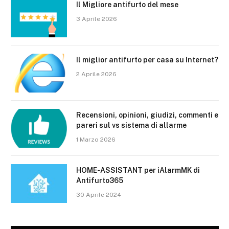
Il Migliore antifurto del mese
3 Aprile 2026
Il miglior antifurto per casa su Internet?
2 Aprile 2026
Recensioni, opinioni, giudizi, commenti e
pareri sul vs sistema di allarme
1 Marzo 2026
HOME-ASSISTANT per iAlarmMK di
Antifurto365
30 Aprile 2024