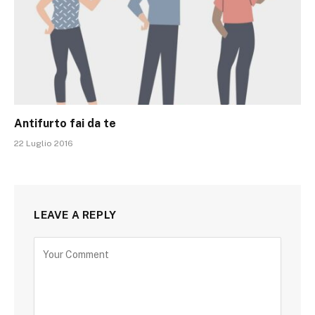
Antifurto fai da te
22 Luglio 2016
LEAVE A REPLY
Alternative: