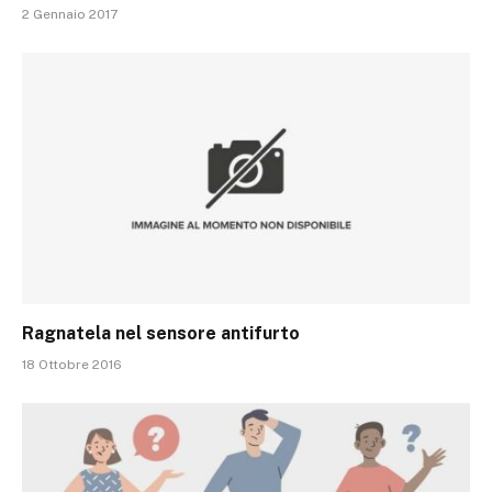
2 Gennaio 2017
Ragnatela nel sensore antifurto
18 Ottobre 2016