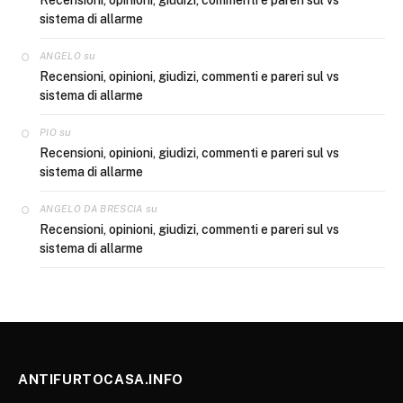
sistema di allarme
su
ANGELO
Recensioni, opinioni, giudizi, commenti e pareri sul vs
sistema di allarme
su
PIO
Recensioni, opinioni, giudizi, commenti e pareri sul vs
sistema di allarme
su
ANGELO DA BRESCIA
Recensioni, opinioni, giudizi, commenti e pareri sul vs
sistema di allarme
ANTIFURTOCASA.INFO