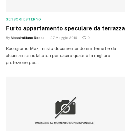
SENSORI ESTERNO
Furto appartamento speculare da terrazza
By
Massimiliano Rocca
27 Maggio 2016
0
Buongiorno Max, mi sto documentando in internet e da
alcuni amici installatori per capire quale è la migliore
protezione per…