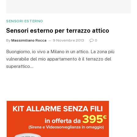
SENSORI ESTERNO
Sensori esterno per terrazzo attico
By
Massimiliano Rocca
9 Novembre 2013
0
Buongiorno, io vivo a Milano in un attico. La zona più
vulnerabile del mio appartamento è il terrazzo del
superattico…