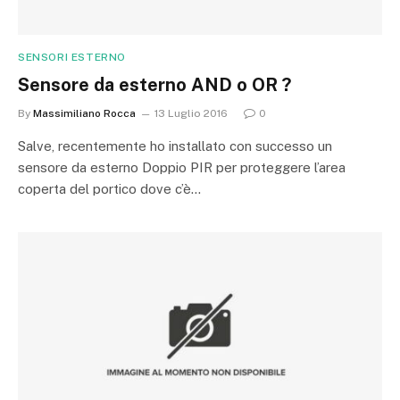
SENSORI ESTERNO
Sensore da esterno AND o OR ?
By
Massimiliano Rocca
13 Luglio 2016
0
Salve, recentemente ho installato con successo un
sensore da esterno Doppio PIR per proteggere l’area
coperta del portico dove c’è…