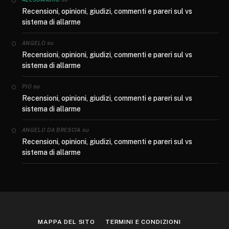
Recensioni, opinioni, giudizi, commenti e pareri sul vs
sistema di allarme
su
ANGELO
Recensioni, opinioni, giudizi, commenti e pareri sul vs
sistema di allarme
su
PIO
Recensioni, opinioni, giudizi, commenti e pareri sul vs
sistema di allarme
su
ANGELO DA BRESCIA
Recensioni, opinioni, giudizi, commenti e pareri sul vs
sistema di allarme
MAPPA DEL SITO
TERMINI E CONDIZIONI