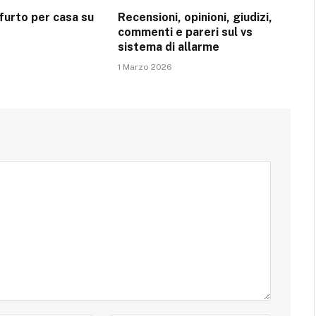
ifurto per casa su
Recensioni, opinioni, giudizi,
commenti e pareri sul vs
sistema di allarme
1 Marzo 2026