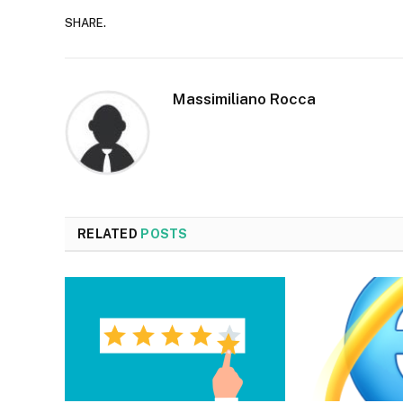
SHARE.
Massimiliano Rocca
RELATED
POSTS