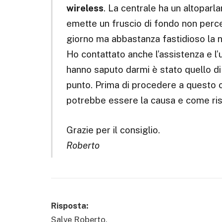
wireless
. La centrale ha un altoparl
emette un fruscio di fondo non percet
giorno ma abbastanza fastidioso la n
Ho contattato anche l’assistenza e l’
hanno saputo darmi è stato quello di 
punto. Prima di procedere a questo 
potrebbe essere la causa e come ris
Grazie per il consiglio.
Roberto
Risposta:
Salve Roberto,