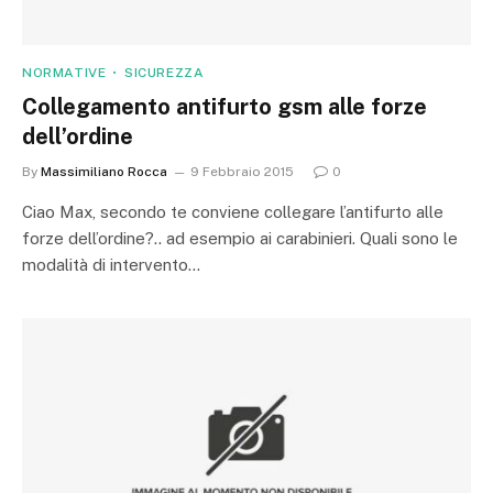
NORMATIVE
SICUREZZA
Collegamento antifurto gsm alle forze
dell’ordine
By
Massimiliano Rocca
9 Febbraio 2015
0
Ciao Max, secondo te conviene collegare l’antifurto alle
forze dell’ordine?.. ad esempio ai carabinieri. Quali sono le
modalità di intervento…