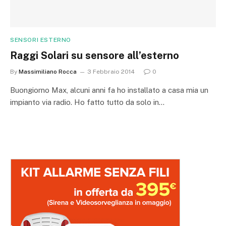
SENSORI ESTERNO
Raggi Solari su sensore all’esterno
By
Massimiliano Rocca
3 Febbraio 2014
0
Buongiorno Max, alcuni anni fa ho installato a casa mia un
impianto via radio. Ho fatto tutto da solo in…