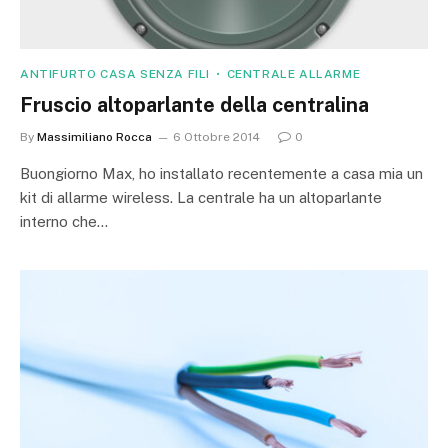
ANTIFURTO CASA SENZA FILI
CENTRALE ALLARME
Fruscio altoparlante della centralina
By
Massimiliano Rocca
6 Ottobre 2014
0
Buongiorno Max, ho installato recentemente a casa mia un
kit di allarme wireless. La centrale ha un altoparlante
interno che…