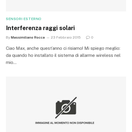
SENSORI ESTERNO
Interferenza raggi solari
By
Massimiliano Rocca
23 Febbraio 2015
0
Ciao Max, anche quest’anno ci risiamo! Mi spiego meglio:
da quando ho installato il sistema di allarme wireless nel
mio…