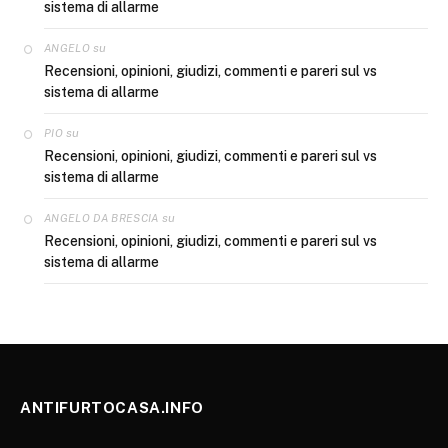
sistema di allarme
su
ANGELO
Recensioni, opinioni, giudizi, commenti e pareri sul vs
sistema di allarme
su
PIO
Recensioni, opinioni, giudizi, commenti e pareri sul vs
sistema di allarme
su
ANGELO DA BRESCIA
Recensioni, opinioni, giudizi, commenti e pareri sul vs
sistema di allarme
ANTIFURTOCASA.INFO