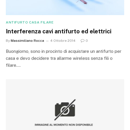
ANTIFURTO CASA FILARE
Interferenza cavi antifurto ed elettrici
By
Massimiliano Rocca
4 Ottobre 2014
0
Buongiorno, sono in procinto di acquistare un antifurto per
casa e devo decidere tra allarme wireless senza fili o
filare.…