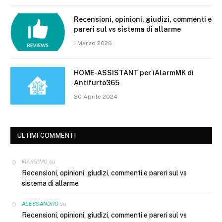
Recensioni, opinioni, giudizi, commenti e
pareri sul vs sistema di allarme
1 Marzo 2026
HOME-ASSISTANT per iAlarmMK di
Antifurto365
30 Aprile 2024
ULTIMI COMMENTI
su
MASSIMO
Recensioni, opinioni, giudizi, commenti e pareri sul vs
sistema di allarme
su
ALESSANDRO
Recensioni, opinioni, giudizi, commenti e pareri sul vs