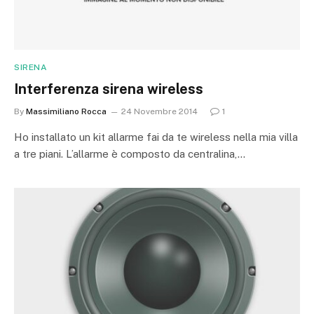
SIRENA
Interferenza sirena wireless
By
Massimiliano Rocca
24 Novembre 2014
1
Ho installato un kit allarme fai da te wireless nella mia villa
a tre piani. L’allarme è composto da centralina,…