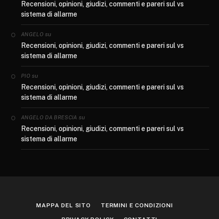
Recensioni, opinioni, giudizi, commenti e pareri sul vs
sistema di allarme
su
ANGELO
Recensioni, opinioni, giudizi, commenti e pareri sul vs
sistema di allarme
su
PIO
Recensioni, opinioni, giudizi, commenti e pareri sul vs
sistema di allarme
su
ANGELO DA BRESCIA
Recensioni, opinioni, giudizi, commenti e pareri sul vs
sistema di allarme
MAPPA DEL SITO
TERMINI E CONDIZIONI