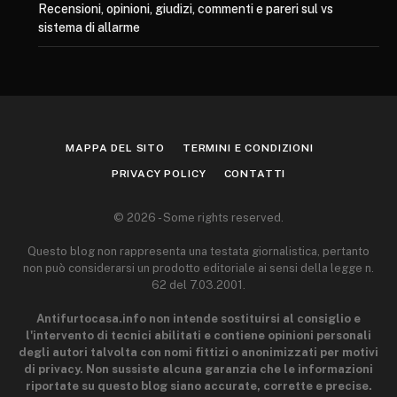
Recensioni, opinioni, giudizi, commenti e pareri sul vs
sistema di allarme
MAPPA DEL SITO
TERMINI E CONDIZIONI
PRIVACY POLICY
CONTATTI
© 2026 - Some rights reserved.
Questo blog non rappresenta una testata giornalistica, pertanto
non può considerarsi un prodotto editoriale ai sensi della legge n.
62 del 7.03.2001.
Antifurtocasa.info non intende sostituirsi al consiglio e
l'intervento di tecnici abilitati e contiene opinioni personali
degli autori talvolta con nomi fittizi o anonimizzati per motivi
di privacy. Non sussiste alcuna garanzia che le informazioni
riportate su questo blog siano accurate, corrette e precise.