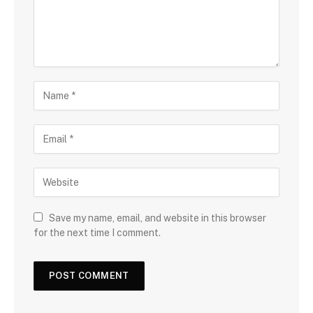
Save my name, email, and website in this browser
for the next time I comment.