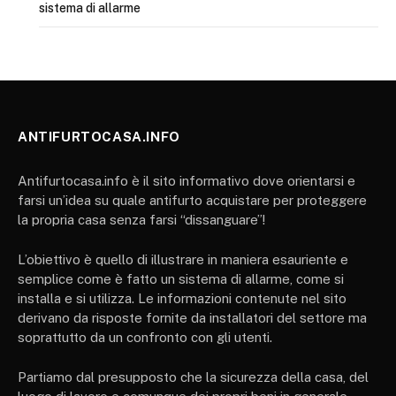
sistema di allarme
ANTIFURTOCASA.INFO
Antifurtocasa.info è il sito informativo dove orientarsi e
farsi un’idea su quale antifurto acquistare per proteggere
la propria casa senza farsi “dissanguare”!
L’obiettivo è quello di illustrare in maniera esauriente e
semplice come è fatto un sistema di allarme, come si
installa e si utilizza. Le informazioni contenute nel sito
derivano da risposte fornite da installatori del settore ma
soprattutto da un confronto con gli utenti.
Partiamo dal presupposto che la sicurezza della casa, del