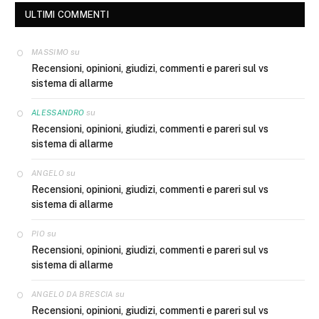
ULTIMI COMMENTI
su
MASSIMO
Recensioni, opinioni, giudizi, commenti e pareri sul vs
sistema di allarme
su
ALESSANDRO
Recensioni, opinioni, giudizi, commenti e pareri sul vs
sistema di allarme
su
ANGELO
Recensioni, opinioni, giudizi, commenti e pareri sul vs
sistema di allarme
su
PIO
Recensioni, opinioni, giudizi, commenti e pareri sul vs
sistema di allarme
su
ANGELO DA BRESCIA
Recensioni, opinioni, giudizi, commenti e pareri sul vs