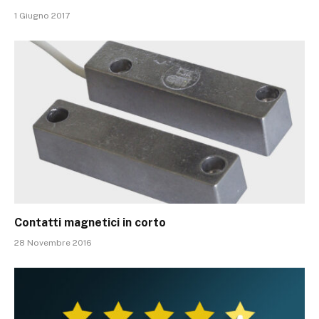
1 Giugno 2017
Contatti magnetici in corto
28 Novembre 2016