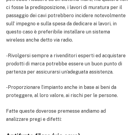
ci fosse la predisposizione, i lavori di muratura per il
passaggio dei cavi potrebbero incidere notevolmente
sull’ impegno e sulla spesa da dedicare ai lavori, in
questo caso è preferibile installare un sistema
wireless anche detto via radio.
-Rivolgersi sempre a rivenditori esperti ed acquistare
prodotti di marca potrebbe essere un buon punto di
partenza per assicurarsi un’adeguata assistenza.
-Proporzionare l’impianto anche in base ai beni da
proteggere, al loro valore, ai rischi per le persone.
Fatte queste doverose premesse andiamo ad
analizzare pregi e difetti: