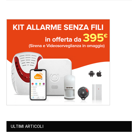
ULTIMI ARTICOLI