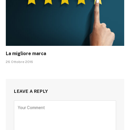
La migliore marca
26 Ottobre 2016
LEAVE A REPLY
Alternative: