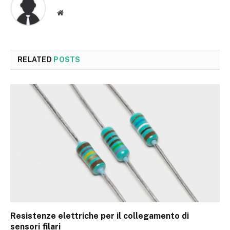
Website
RELATED
POSTS
Resistenze elettriche per il collegamento di
sensori filari