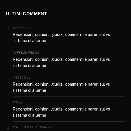
ULTIMI COMMENTI
su
MASSIMO
Recensioni, opinioni, giudizi, commenti e pareri sul vs
sistema di allarme
su
ALESSANDRO
Recensioni, opinioni, giudizi, commenti e pareri sul vs
sistema di allarme
su
ANGELO
Recensioni, opinioni, giudizi, commenti e pareri sul vs
sistema di allarme
su
PIO
Recensioni, opinioni, giudizi, commenti e pareri sul vs
sistema di allarme
su
ANGELO DA BRESCIA