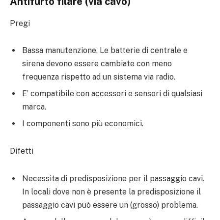
Antifurto filare (via cavo)
Pregi
Bassa manutenzione. Le batterie di centrale e
sirena devono essere cambiate con meno
frequenza rispetto ad un sistema via radio.
E’ compatibile con accessori e sensori di qualsiasi
marca.
I componenti sono più economici.
Difetti
Necessita di predisposizione per il passaggio cavi.
In locali dove non è presente la predisposizione il
passaggio cavi può essere un (grosso) problema.