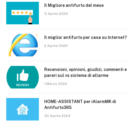
Il Migliore antifurto del mese
3 Aprile 2026
Il miglior antifurto per casa su Internet?
2 Aprile 2026
Recensioni, opinioni, giudizi, commenti e
pareri sul vs sistema di allarme
1 Marzo 2026
HOME-ASSISTANT per iAlarmMK di
Antifurto365
30 Aprile 2024