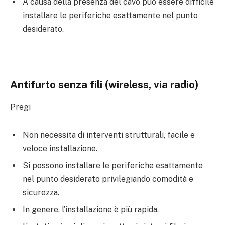
A causa della presenza del cavo può essere difficile
installare le periferiche esattamente nel punto
desiderato.
Antifurto senza fili (wireless, via radio)
Pregi
Non necessita di interventi strutturali, facile e
veloce installazione.
Si possono installare le periferiche esattamente
nel punto desiderato privilegiando comodità e
sicurezza.
In genere, l’installazione è più rapida.