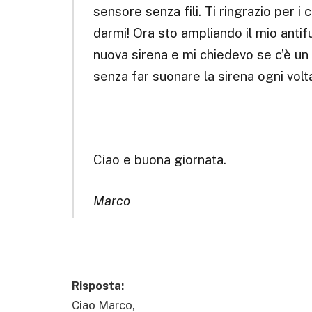
sensore senza fili. Ti ringrazio per i 
darmi! Ora sto ampliando il mio antif
nuova sirena e mi chiedevo se c’è un
senza far suonare la sirena ogni volt
Ciao e buona giornata.
Marco
Risposta:
Ciao Marco,