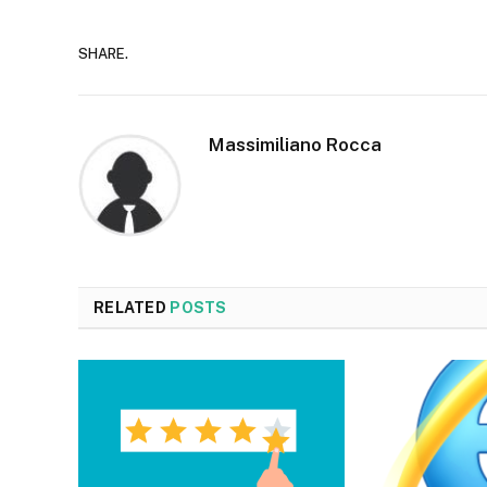
SHARE.
Massimiliano Rocca
RELATED
POSTS