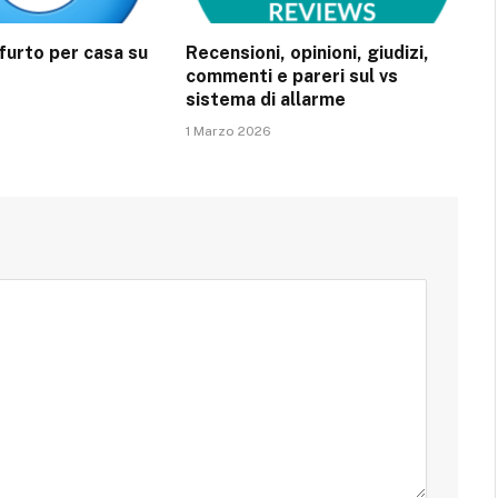
ifurto per casa su
Recensioni, opinioni, giudizi,
commenti e pareri sul vs
sistema di allarme
1 Marzo 2026