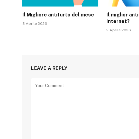
Il Migliore antifurto del mese
Il miglior ant
Internet?
3 Aprile 2026
2 Aprile 2026
LEAVE A REPLY
Alternative: