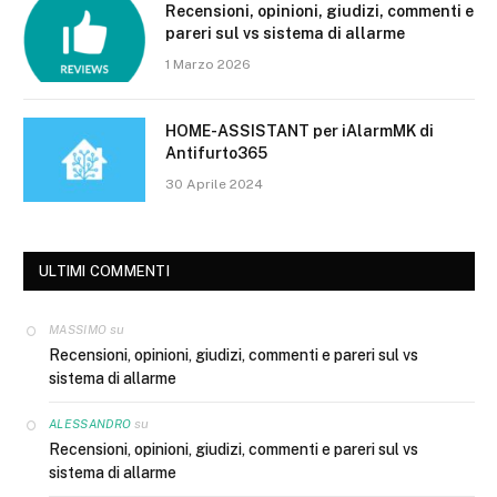
Recensioni, opinioni, giudizi, commenti e
pareri sul vs sistema di allarme
1 Marzo 2026
HOME-ASSISTANT per iAlarmMK di
Antifurto365
30 Aprile 2024
ULTIMI COMMENTI
su
MASSIMO
Recensioni, opinioni, giudizi, commenti e pareri sul vs
sistema di allarme
su
ALESSANDRO
Recensioni, opinioni, giudizi, commenti e pareri sul vs
sistema di allarme