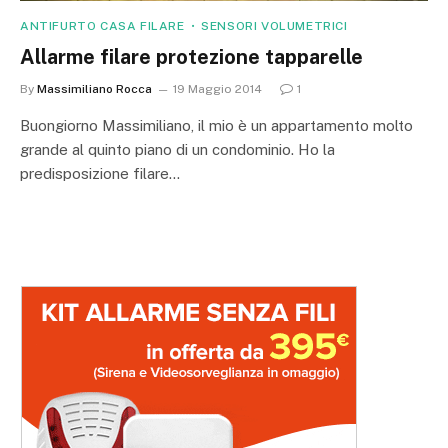
ANTIFURTO CASA FILARE
SENSORI VOLUMETRICI
Allarme filare protezione tapparelle
By
Massimiliano Rocca
19 Maggio 2014
1
Buongiorno Massimiliano, il mio è un appartamento molto
grande al quinto piano di un condominio. Ho la
predisposizione filare…