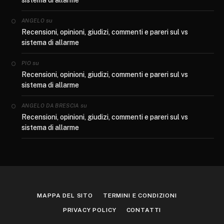
su
ANGELO
Recensioni, opinioni, giudizi, commenti e pareri sul vs
sistema di allarme
su
PIO
Recensioni, opinioni, giudizi, commenti e pareri sul vs
sistema di allarme
su
ANGELO DA BRESCIA
Recensioni, opinioni, giudizi, commenti e pareri sul vs
sistema di allarme
MAPPA DEL SITO
TERMINI E CONDIZIONI
PRIVACY POLICY
CONTATTI