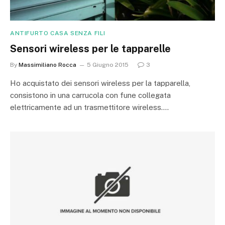
ANTIFURTO CASA SENZA FILI
Sensori wireless per le tapparelle
By
Massimiliano Rocca
5 Giugno 2015
3
Ho acquistato dei sensori wireless per la tapparella,
consistono in una carrucola con fune collegata
elettricamente ad un trasmettitore wireless.…