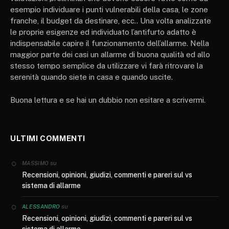
esempio individuare i punti vulnerabili della casa, le zone
franche, il budget da destinare, ecc.. Una volta analizzate
le proprie esigenze ed individuato l’antifurto adatto è
indispensabile capire il funzionamento dell’allarme. Nella
maggior parte dei casi un allarme di buona qualità ed allo
stesso tempo semplice da utilizzare vi farà ritrovare la
serenità quando siete in casa e quando uscite.
Buona lettura e se hai un dubbio non esitare a scrivermi.
ULTIMI COMMENTI
su
MASSIMO
Recensioni, opinioni, giudizi, commenti e pareri sul vs
sistema di allarme
su
ALESSANDRO
Recensioni, opinioni, giudizi, commenti e pareri sul vs
sistema di allarme