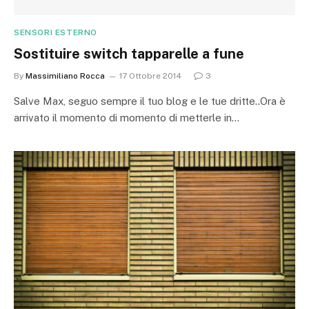
SENSORI ESTERNO
Sostituire switch tapparelle a fune
By
Massimiliano Rocca
17 Ottobre 2014
3
Salve Max, seguo sempre il tuo blog e le tue dritte..Ora è
arrivato il momento di momento di metterle in…