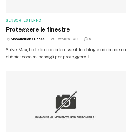
SENSORI ESTERNO
Proteggere le finestre
By
Massimiliano Rocca
20 Ottobre 2014
0
Salve Max, ho letto con interesse il tuo blog e mi rimane un
dubbio: cosa mi consigli per proteggere il…