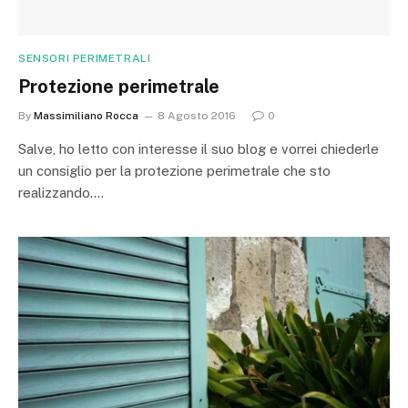
SENSORI PERIMETRALI
Protezione perimetrale
By
Massimiliano Rocca
8 Agosto 2016
0
Salve, ho letto con interesse il suo blog e vorrei chiederle
un consiglio per la protezione perimetrale che sto
realizzando.…