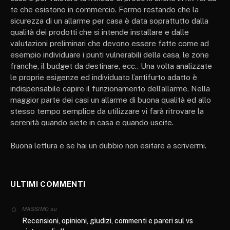
te che esistono in commercio. Fermo restando che la
sicurezza di un allarme per casa è data soprattutto dalla
qualità dei prodotti che si intende installare e dalle
valutazioni preliminari che devono essere fatte come ad
esempio individuare i punti vulnerabili della casa, le zone
franche, il budget da destinare, ecc.. Una volta analizzate
le proprie esigenze ed individuato l’antifurto adatto è
indispensabile capire il funzionamento dell’allarme. Nella
maggior parte dei casi un allarme di buona qualità ed allo
stesso tempo semplice da utilizzare vi farà ritrovare la
serenità quando siete in casa e quando uscite.
Buona lettura e se hai un dubbio non esitare a scrivermi.
ULTIMI COMMENTI
su
MASSIMO
Recensioni, opinioni, giudizi, commenti e pareri sul vs