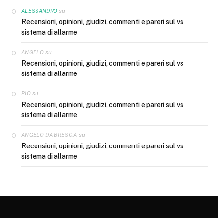
su
ALESSANDRO
Recensioni, opinioni, giudizi, commenti e pareri sul vs
sistema di allarme
su
ANGELO
Recensioni, opinioni, giudizi, commenti e pareri sul vs
sistema di allarme
su
PIO
Recensioni, opinioni, giudizi, commenti e pareri sul vs
sistema di allarme
su
ANGELO DA BRESCIA
Recensioni, opinioni, giudizi, commenti e pareri sul vs
sistema di allarme