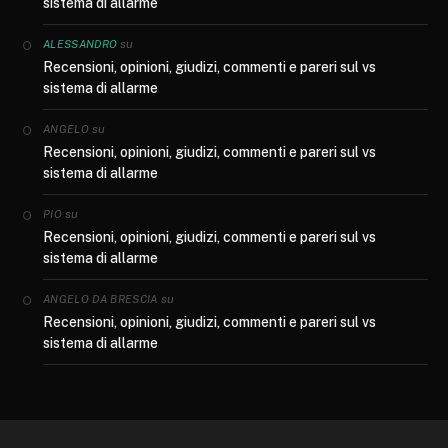
sistema di allarme
su
ALESSANDRO
Recensioni, opinioni, giudizi, commenti e pareri sul vs
sistema di allarme
su
ANGELO
Recensioni, opinioni, giudizi, commenti e pareri sul vs
sistema di allarme
su
PIO
Recensioni, opinioni, giudizi, commenti e pareri sul vs
sistema di allarme
su
ANGELO DA BRESCIA
Recensioni, opinioni, giudizi, commenti e pareri sul vs
sistema di allarme