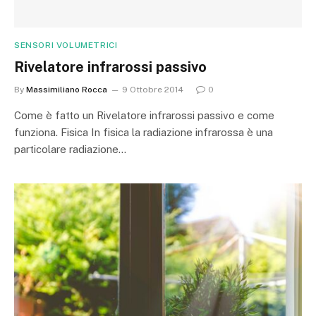
SENSORI VOLUMETRICI
Rivelatore infrarossi passivo
By
Massimiliano Rocca
9 Ottobre 2014
0
Come è fatto un Rivelatore infrarossi passivo e come
funziona. Fisica In fisica la radiazione infrarossa è una
particolare radiazione…