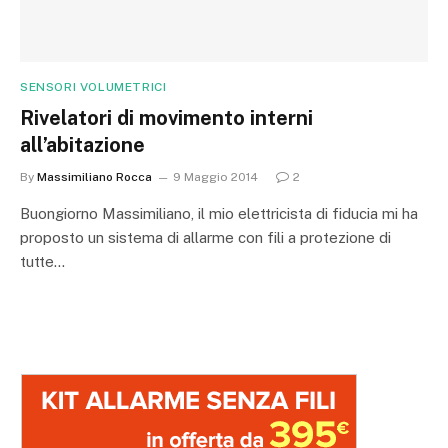
SENSORI VOLUMETRICI
Rivelatori di movimento interni
all’abitazione
By
Massimiliano Rocca
9 Maggio 2014
2
Buongiorno Massimiliano, il mio elettricista di fiducia mi ha
proposto un sistema di allarme con fili a protezione di
tutte…