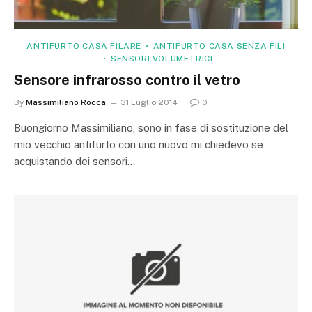
ANTIFURTO CASA FILARE
ANTIFURTO CASA SENZA FILI
SENSORI VOLUMETRICI
Sensore infrarosso contro il vetro
By
Massimiliano Rocca
31 Luglio 2014
0
Buongiorno Massimiliano, sono in fase di sostituzione del
mio vecchio antifurto con uno nuovo mi chiedevo se
acquistando dei sensori…