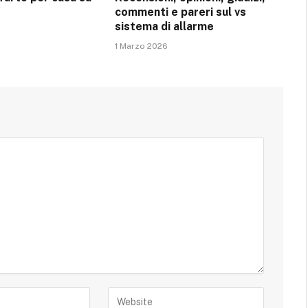
commenti e pareri sul vs
sistema di allarme
1 Marzo 2026