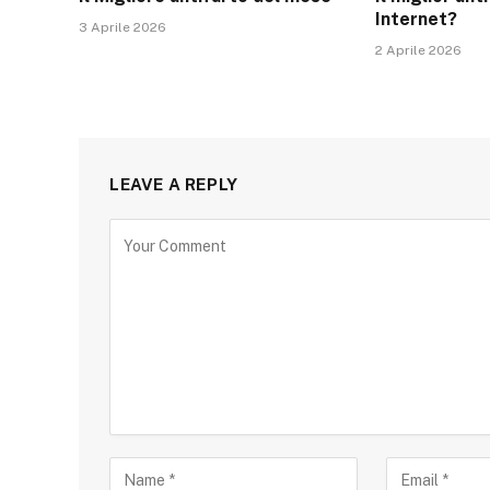
Internet?
3 Aprile 2026
2 Aprile 2026
LEAVE A REPLY
Alternative: