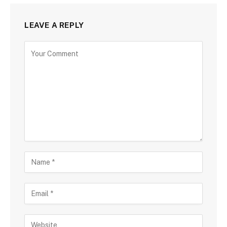
LEAVE A REPLY
Alternative: