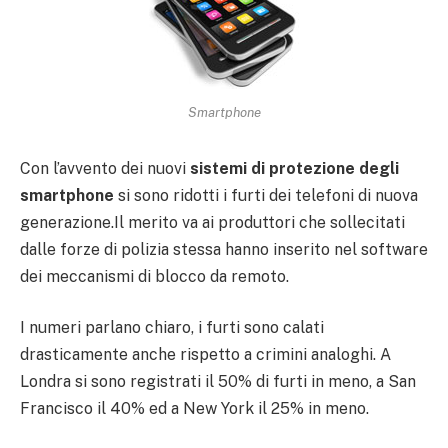
Smartphone
Con l’avvento dei nuovi
sistemi di protezione degli
smartphone
si sono ridotti i furti dei telefoni di nuova
generazione.Il merito va ai produttori che sollecitati
dalle forze di polizia stessa hanno inserito nel software
dei meccanismi di blocco da remoto.
I numeri parlano chiaro, i furti sono calati
drasticamente anche rispetto a crimini analoghi. A
Londra si sono registrati il 50% di furti in meno, a San
Francisco il 40% ed a New York il 25% in meno.