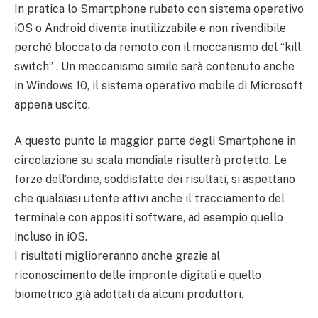
In pratica lo Smartphone rubato con sistema operativo
iOS o Android diventa inutilizzabile e non rivendibile
perché bloccato da remoto con il meccanismo del “kill
switch” . Un meccanismo simile sarà contenuto anche
in Windows 10, il sistema operativo mobile di Microsoft
appena uscito.
A questo punto la maggior parte degli Smartphone in
circolazione su scala mondiale risulterà protetto. Le
forze dell’ordine, soddisfatte dei risultati, si aspettano
che qualsiasi utente attivi anche il tracciamento del
terminale con appositi software, ad esempio quello
incluso in iOS.
I risultati miglioreranno anche grazie al
riconoscimento delle impronte digitali e quello
biometrico già adottati da alcuni produttori.