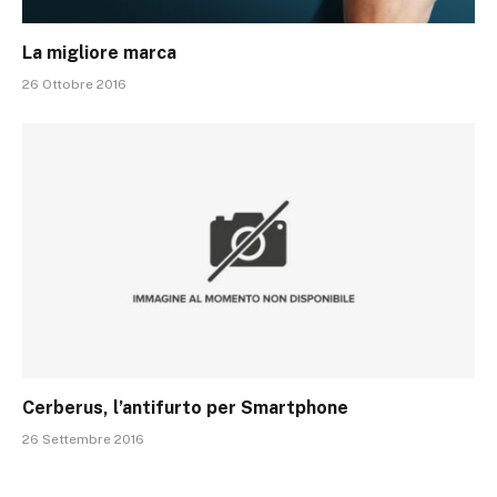
La migliore marca
26 Ottobre 2016
Cerberus, l’antifurto per Smartphone
26 Settembre 2016