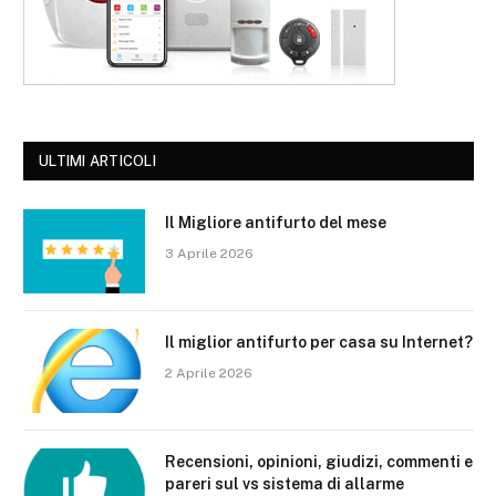
ULTIMI ARTICOLI
Il Migliore antifurto del mese
3 Aprile 2026
Il miglior antifurto per casa su Internet?
2 Aprile 2026
Recensioni, opinioni, giudizi, commenti e
pareri sul vs sistema di allarme