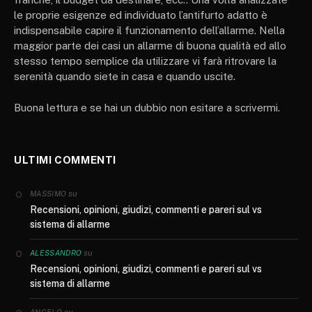
le proprie esigenze ed individuato l’antifurto adatto è
indispensabile capire il funzionamento dell’allarme. Nella
maggior parte dei casi un allarme di buona qualità ed allo
stesso tempo semplice da utilizzare vi farà ritrovare la
serenità quando siete in casa e quando uscite.
Buona lettura e se hai un dubbio non esitare a scrivermi.
ULTIMI COMMENTI
su
MASSIMO
Recensioni, opinioni, giudizi, commenti e pareri sul vs
sistema di allarme
su
ALESSANDRO
Recensioni, opinioni, giudizi, commenti e pareri sul vs
sistema di allarme