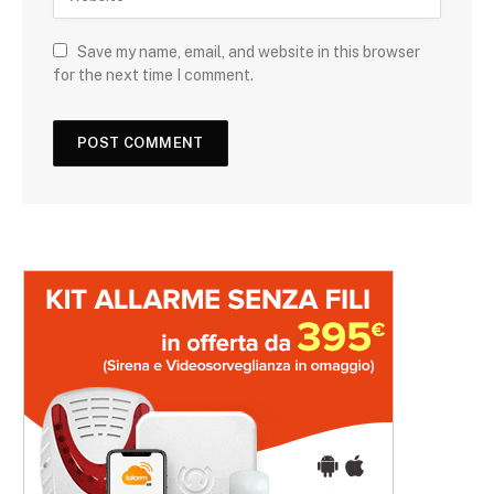
Save my name, email, and website in this browser
for the next time I comment.