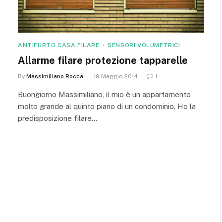
ANTIFURTO CASA FILARE
SENSORI VOLUMETRICI
Allarme filare protezione tapparelle
By
Massimiliano Rocca
19 Maggio 2014
1
Buongiorno Massimiliano, il mio è un appartamento
molto grande al quinto piano di un condominio. Ho la
predisposizione filare…