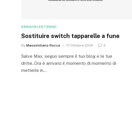
SENSORI ESTERNO
Sostituire switch tapparelle a fune
By
Massimiliano Rocca
17 Ottobre 2014
3
Salve Max, seguo sempre il tuo blog e le tue
dritte..Ora è arrivato il momento di momento di
metterle in…