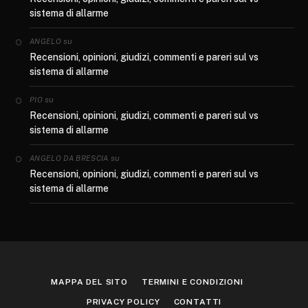
sistema di allarme
su
ANGELO
Recensioni, opinioni, giudizi, commenti e pareri sul vs
sistema di allarme
su
PIO
Recensioni, opinioni, giudizi, commenti e pareri sul vs
sistema di allarme
su
ANGELO DA BRESCIA
Recensioni, opinioni, giudizi, commenti e pareri sul vs
sistema di allarme
MAPPA DEL SITO
TERMINI E CONDIZIONI
PRIVACY POLICY
CONTATTI