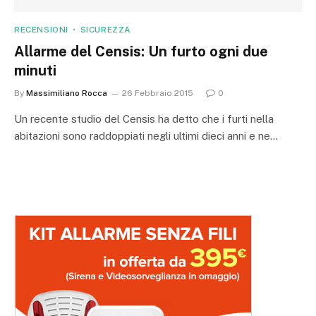
RECENSIONI
SICUREZZA
Allarme del Censis: Un furto ogni due
minuti
By
Massimiliano Rocca
26 Febbraio 2015
0
Un recente studio del Censis ha detto che i furti nella
abitazioni sono raddoppiati negli ultimi dieci anni e ne…