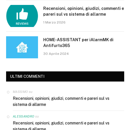
Recensioni, opinioni, giudizi, commenti e
pareri sul vs sistema di allarme
1 Marzo 2026
HOME-ASSISTANT per iAlarmMK di
Antifurto365
30 Aprile 2024
ULTIMI COMMENTI
su
MASSIMO
Recensioni, opinioni, giudizi, commenti e pareri sul vs
sistema di allarme
su
ALESSANDRO
Recensioni, opinioni, giudizi, commenti e pareri sul vs
sistema di allarme