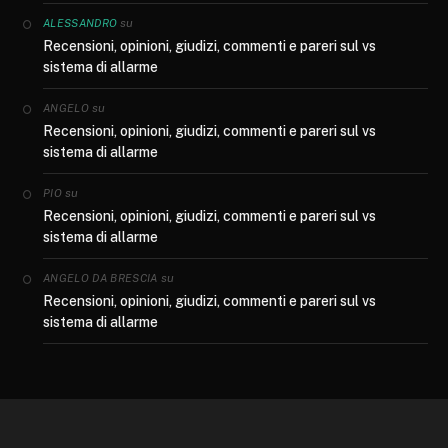
su
ALESSANDRO
Recensioni, opinioni, giudizi, commenti e pareri sul vs
sistema di allarme
su
ANGELO
Recensioni, opinioni, giudizi, commenti e pareri sul vs
sistema di allarme
su
PIO
Recensioni, opinioni, giudizi, commenti e pareri sul vs
sistema di allarme
su
ANGELO DA BRESCIA
Recensioni, opinioni, giudizi, commenti e pareri sul vs
sistema di allarme