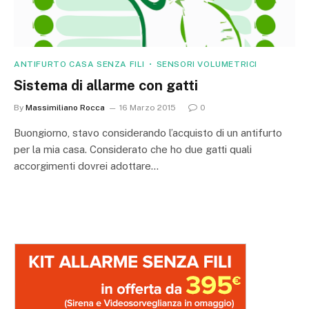
ANTIFURTO CASA SENZA FILI
SENSORI VOLUMETRICI
Sistema di allarme con gatti
By
Massimiliano Rocca
16 Marzo 2015
0
Buongiorno, stavo considerando l’acquisto di un antifurto
per la mia casa. Considerato che ho due gatti quali
accorgimenti dovrei adottare…