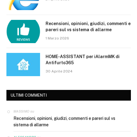
Recensioni, opinioni, giudizi, commenti e
pareri sul vs sistema di allarme
1 Marzo 2026
HOME-ASSISTANT per iAlarmMK di
Antifurto365
30 Aprile 2024
ULTIMI COMMENTI
su
MASSIMO
Recensioni, opinioni, giudizi, commenti e pareri sul vs
sistema di allarme