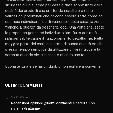
sicurezza di un allarme per casa è data soprattutto dalla
qualità dei prodotti che si intende installare e dalle
valutazioni preliminari che devono essere fatte come ad
esempio individuare i punti vulnerabili della casa, le zone
franche, il budget da destinare, ecc.. Una volta analizzate
le proprie esigenze ed individuato l’antifurto adatto è
indispensabile capire il funzionamento dell’allarme. Nella
maggior parte dei casi un allarme di buona qualità ed allo
stesso tempo semplice da utilizzare vi farà ritrovare la
serenità quando siete in casa e quando uscite.
Buona lettura e se hai un dubbio non esitare a scrivermi.
ULTIMI COMMENTI
su
MASSIMO
Recensioni, opinioni, giudizi, commenti e pareri sul vs
sistema di allarme