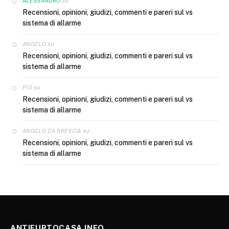
su
ALESSANDRO
Recensioni, opinioni, giudizi, commenti e pareri sul vs
sistema di allarme
su
ANGELO
Recensioni, opinioni, giudizi, commenti e pareri sul vs
sistema di allarme
su
PIO
Recensioni, opinioni, giudizi, commenti e pareri sul vs
sistema di allarme
su
ANGELO DA BRESCIA
Recensioni, opinioni, giudizi, commenti e pareri sul vs
sistema di allarme
ANTIFURTOCASA.INFO