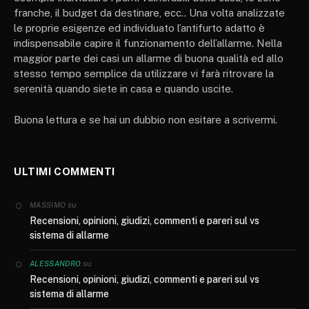
franche, il budget da destinare, ecc.. Una volta analizzate
le proprie esigenze ed individuato l’antifurto adatto è
indispensabile capire il funzionamento dell’allarme. Nella
maggior parte dei casi un allarme di buona qualità ed allo
stesso tempo semplice da utilizzare vi farà ritrovare la
serenità quando siete in casa e quando uscite.
Buona lettura e se hai un dubbio non esitare a scrivermi.
ULTIMI COMMENTI
su
MASSIMO
Recensioni, opinioni, giudizi, commenti e pareri sul vs
sistema di allarme
su
ALESSANDRO
Recensioni, opinioni, giudizi, commenti e pareri sul vs
sistema di allarme