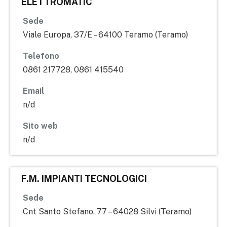
ELETTROMATIC
Sede
Viale Europa, 37/E – 64100 Teramo (Teramo)
Telefono
0861 217728, 0861 415540
Email
n/d
Sito web
n/d
F.M. IMPIANTI TECNOLOGICI
Sede
Cnt Santo Stefano, 77 – 64028 Silvi (Teramo)