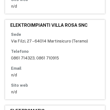
n/d
ELEKTROIMPIANTI VILLA ROSA SNC
Sede
Via Filzi, 27 – 64014 Martinsicuro (Teramo)
Telefono
0861 714323, 0861 710915
Email
n/d
Sito web
n/d