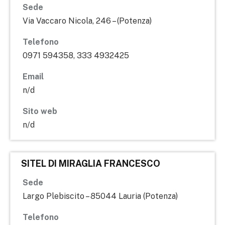
Sede
Via Vaccaro Nicola, 246 – (Potenza)
Telefono
0971 594358, 333 4932425
Email
n/d
Sito web
n/d
SITEL DI MIRAGLIA FRANCESCO
Sede
Largo Plebiscito – 85044 Lauria (Potenza)
Telefono