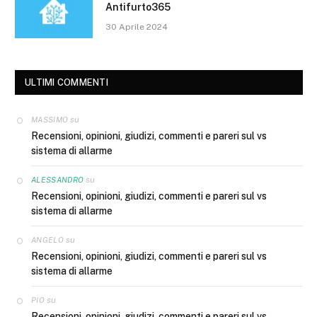
Antifurto365
30 Aprile 2024
ULTIMI COMMENTI
su
MASSIMO
Recensioni, opinioni, giudizi, commenti e pareri sul vs
sistema di allarme
su
ALESSANDRO
Recensioni, opinioni, giudizi, commenti e pareri sul vs
sistema di allarme
su
ANGELO
Recensioni, opinioni, giudizi, commenti e pareri sul vs
sistema di allarme
su
PIO
Recensioni, opinioni, giudizi, commenti e pareri sul vs