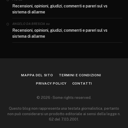
Recensioni, opinioni, giudizi, commenti e pareri sul vs
sistema di allarme
su
ANGELO DA BRESCIA
Recensioni, opinioni, giudizi, commenti e pareri sul vs
sistema di allarme
MAPPA DEL SITO
TERMINI E CONDIZIONI
PRIVACY POLICY
CONTATTI
© 2026 - Some rights reserved.
Questo blog non rappresenta una testata giornalistica, pertanto
non può considerarsi un prodotto editoriale ai sensi della legge n.
62 del 7.03.2001.