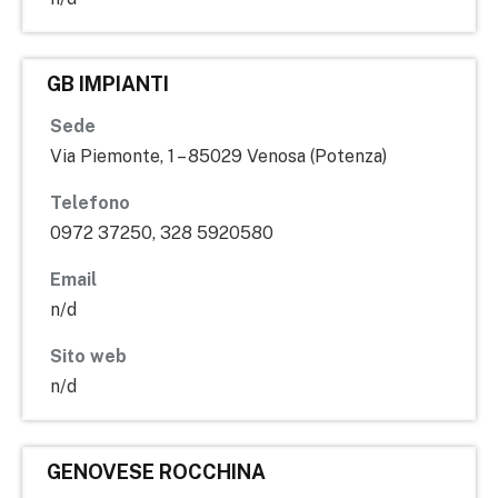
GB IMPIANTI
Sede
Via Piemonte, 1 – 85029 Venosa (Potenza)
Telefono
0972 37250, 328 5920580
Email
n/d
Sito web
n/d
GENOVESE ROCCHINA