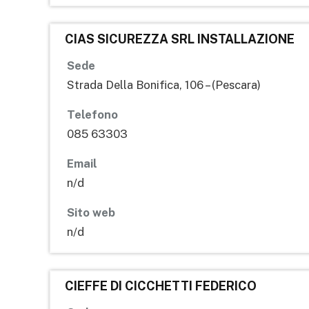
CIAS SICUREZZA SRL INSTALLAZIONE
Sede
Strada Della Bonifica, 106 – (Pescara)
Telefono
085 63303
Email
n/d
Sito web
n/d
CIEFFE DI CICCHETTI FEDERICO