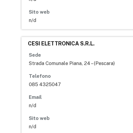
Sito web
n/d
CESI ELETTRONICA S.R.L.
Sede
Strada Comunale Piana, 24 – (Pescara)
Telefono
085 4325047
Email
n/d
Sito web
n/d