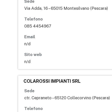
Sede
Via Adda, 16 – 65015 Montesilvano (Pescara)
Telefono
085 4454967
Email
n/d
Sito web
n/d
COLAROSSI IMPIANTI SRL
Sede
ctr. Cepraneto – 65120 Collecorvino (Pescara)
Telefono