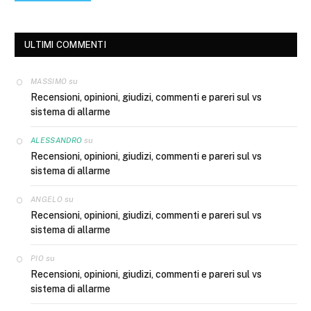
ULTIMI COMMENTI
su
MASSIMO
Recensioni, opinioni, giudizi, commenti e pareri sul vs
sistema di allarme
su
ALESSANDRO
Recensioni, opinioni, giudizi, commenti e pareri sul vs
sistema di allarme
su
ANGELO
Recensioni, opinioni, giudizi, commenti e pareri sul vs
sistema di allarme
su
PIO
Recensioni, opinioni, giudizi, commenti e pareri sul vs
sistema di allarme