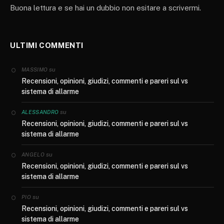
Buona lettura e se hai un dubbio non esitare a scrivermi.
ULTIMI COMMENTI
su
MASSIMO
Recensioni, opinioni, giudizi, commenti e pareri sul vs
sistema di allarme
su
ALESSANDRO
Recensioni, opinioni, giudizi, commenti e pareri sul vs
sistema di allarme
su
ANGELO
Recensioni, opinioni, giudizi, commenti e pareri sul vs
sistema di allarme
su
PIO
Recensioni, opinioni, giudizi, commenti e pareri sul vs
sistema di allarme