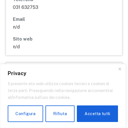
031 632753
Email
n/d
Sito web
n/d
MAIVEL
Privacy
Sede
Il presente sito web utilizza cookies tecnici e cookies di
Via Ferreni, 1 – 22020 San Fermo Della Battaglia
terze parti. Proseguendo nella navigazione acconsentirai
(Como)
all'informativa sull'uso dei cookies.
Telefono
Configura
Rifiuta
Accetta tutti
031 210100
Email