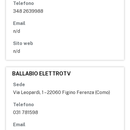
Telefono
348 2639988
Email
n/d
Sito web
n/d
BALLABIO ELETTROTV
Sede
Via Leopardi, 1 – 22060 Figino Ferenza (Como)
Telefono
031 781598
Email