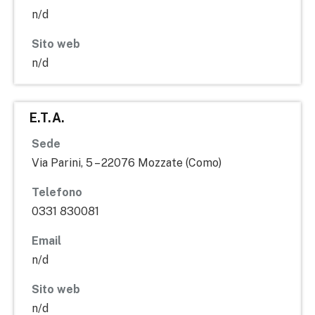
n/d
Sito web
n/d
E.T.A.
Sede
Via Parini, 5 – 22076 Mozzate (Como)
Telefono
0331 830081
Email
n/d
Sito web
n/d