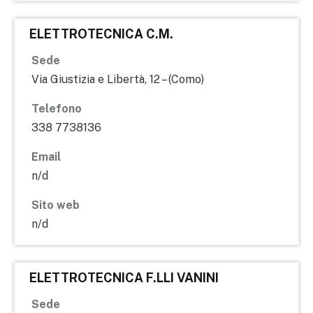
ELETTROTECNICA C.M.
Sede
Via Giustizia e Libertà, 12 – (Como)
Telefono
338 7738136
Email
n/d
Sito web
n/d
ELETTROTECNICA F.LLI VANINI
Sede