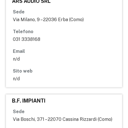
ARS AUDIO SRL
Sede
Via Milano, 9 – 22036 Erba (Como)
Telefono
031 3338168
Email
n/d
Sito web
n/d
B.F. IMPIANTI
Sede
Via Boschi, 371 – 22070 Cassina Rizzardi (Como)