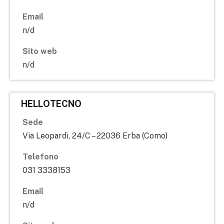
Email
n/d
Sito web
n/d
HELLOTECNO
Sede
Via Leopardi, 24/C – 22036 Erba (Como)
Telefono
031 3338153
Email
n/d