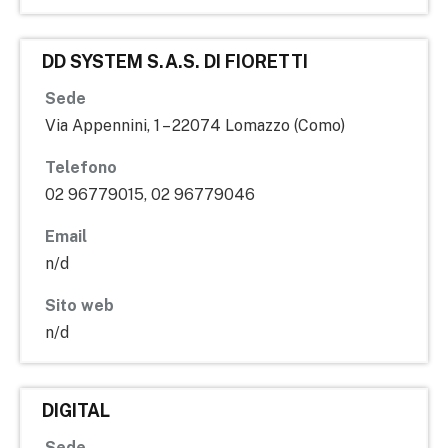
DD SYSTEM S.A.S. DI FIORETTI
Sede
Via Appennini, 1 – 22074 Lomazzo (Como)
Telefono
02 96779015, 02 96779046
Email
n/d
Sito web
n/d
DIGITAL
Sede