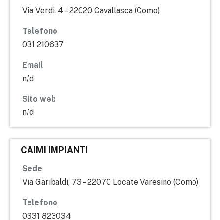
Via Verdi, 4 – 22020 Cavallasca (Como)
Telefono
031 210637
Email
n/d
Sito web
n/d
CAIMI IMPIANTI
Sede
Via Garibaldi, 73 – 22070 Locate Varesino (Como)
Telefono
0331 823034