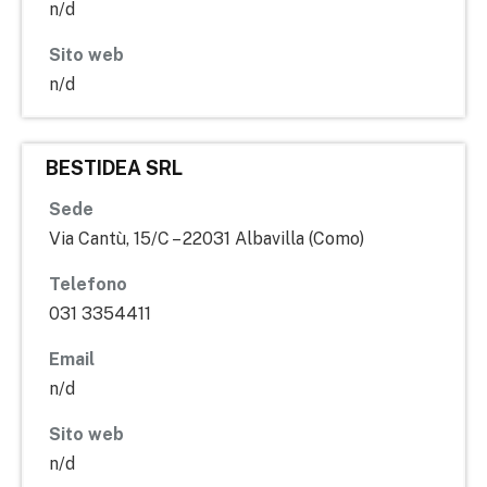
n/d
Sito web
n/d
BESTIDEA SRL
Sede
Via Cantù, 15/C – 22031 Albavilla (Como)
Telefono
031 3354411
Email
n/d
Sito web
n/d