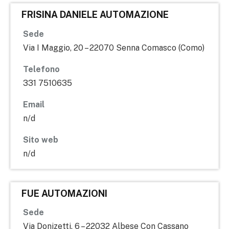
FRISINA DANIELE AUTOMAZIONE
Sede
Via I Maggio, 20 – 22070 Senna Comasco (Como)
Telefono
331 7510635
Email
n/d
Sito web
n/d
FUE AUTOMAZIONI
Sede
Via Donizetti, 6 – 22032 Albese Con Cassano