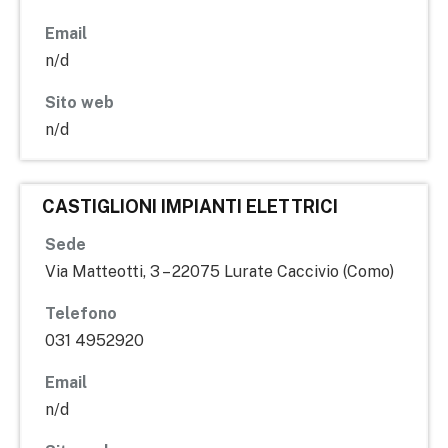
Email
n/d
Sito web
n/d
CASTIGLIONI IMPIANTI ELETTRICI
Sede
Via Matteotti, 3 – 22075 Lurate Caccivio (Como)
Telefono
031 4952920
Email
n/d