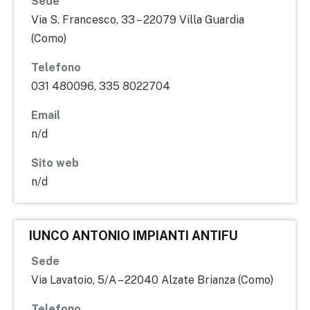
Sede
Via S. Francesco, 33 – 22079 Villa Guardia
(Como)
Telefono
031 480096, 335 8022704
Email
n/d
Sito web
n/d
IUNCO ANTONIO IMPIANTI ANTIFU
Sede
Via Lavatoio, 5/A – 22040 Alzate Brianza (Como)
Telefono