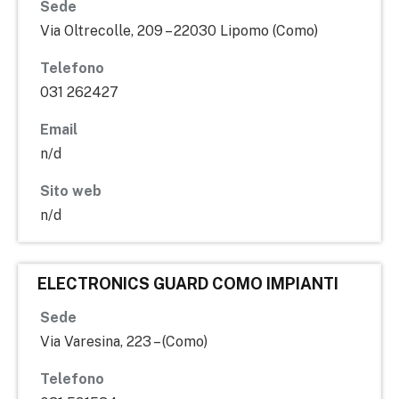
Sede
Via Oltrecolle, 209 – 22030 Lipomo (Como)
Telefono
031 262427
Email
n/d
Sito web
n/d
ELECTRONICS GUARD COMO IMPIANTI
Sede
Via Varesina, 223 – (Como)
Telefono